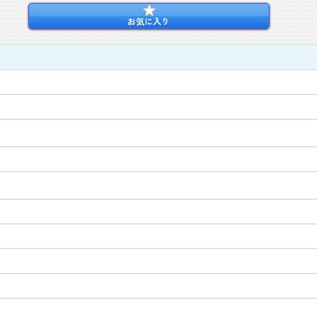
お気に入り