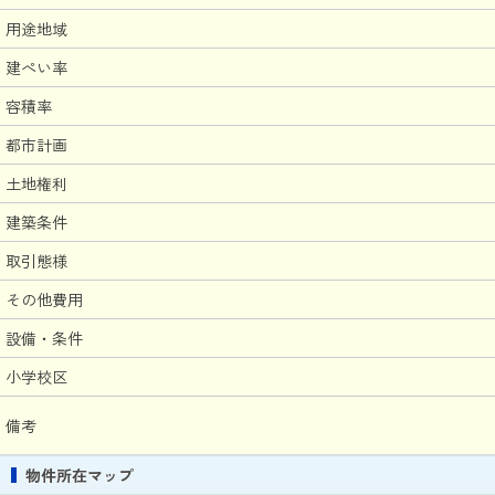
用途地域
建ぺい率
容積率
都市計画
土地権利
建築条件
取引態様
その他費用
設備・条件
小学校区
備考
物件所在マップ