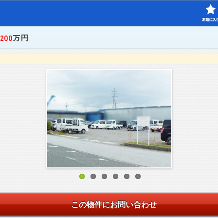
,200
万円
この物件にお問い合わせ