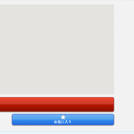
お気に入り