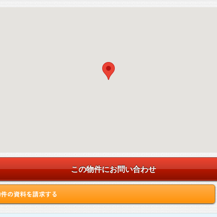
この物件にお問い合わせ
物件の資料を請求する