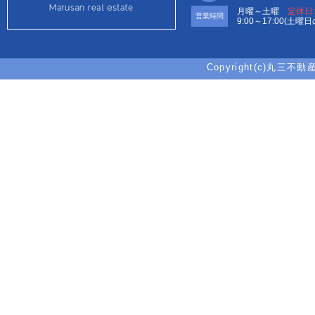
月曜～土曜
定休日
営業時間
9:00～17:00(土曜
Copyright(c)丸三不動産