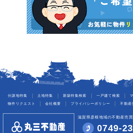
分譲地特集
土地特集
新築特集検索
一戸建て検索
物件リクエスト
会社概要
プライバシーポリシー
不動産
滋賀県彦根地域の不動産売買
0749-23