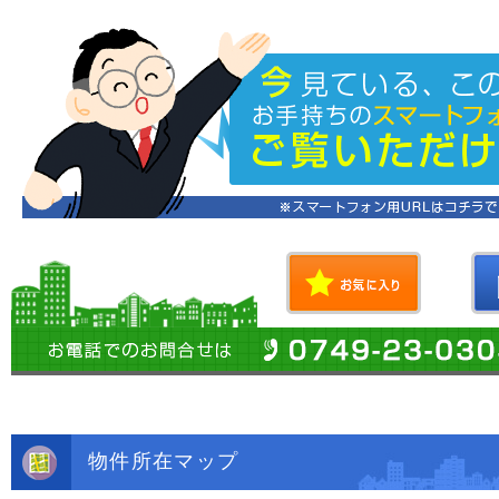
物件所在マップ